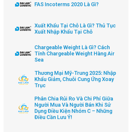
FAS Incoterms 2020 Là Gì?
Xuất Khẩu Tại Chỗ Là Gì? Thủ Tục
Xuất Nhập Khẩu Tại Chỗ
Chargeable Weight Là Gì? Cách
Tính Chargeable Weight Hàng Air
Sea
Thương Mại Mỹ-Trung 2025: Nhập
Khẩu Giảm, Chuỗi Cung Ứng Xoay
Trục
Phân Chia Rủi Ro Và Chi Phí Giữa
Người Mua Và Người Bán Khi Sử
Dụng Điều Kiện Nhóm C – Những
Điều Cần Lưu Ý!