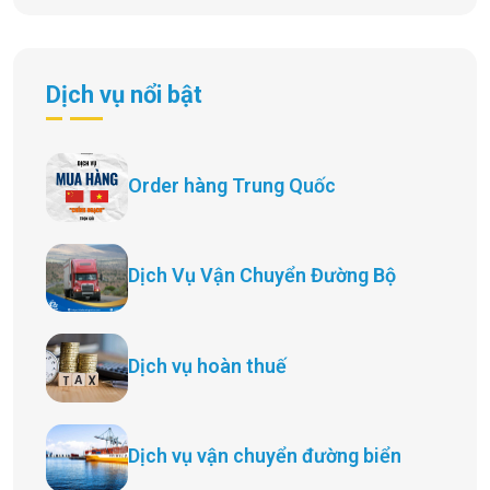
Dịch vụ nổi bật
Order hàng Trung Quốc
Dịch Vụ Vận Chuyển Đường Bộ
Dịch vụ hoàn thuế
Dịch vụ vận chuyển đường biển