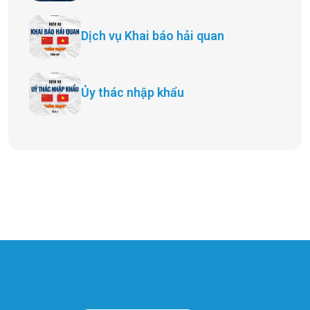
Dịch vụ Khai báo hải quan
Ủy thác nhập khẩu