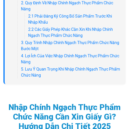
2. Quy Định Về Nhập Chính Ngạch Thực Phẩm Chức
Năng
2.1 Phải Đăng Ký Công Bố Sản Phẩm Trước Khi
Nhập Khẩu
2.2 Các Giấy Phép Khác Cần Xin Khi Nhập Chính
Ngạch Thực Phẩm Chức Năng
3. Quy Trình Nhập Chính Ngạch Thực Phẩm Chức Năng
Bước Một
4. Lợi Ích Của Việc Nhập Chính Ngạch Thực Phẩm Chức
Năng
5. Lưu Ý Quan Trọng Khi Nhập Chính Ngạch Thực Phẩm
Chức Năng
Nhập Chính Ngạch Thực Phẩm
Chức Năng Cần Xin Giấy Gì?
Hướng Dẫn Chi Tiết 2025