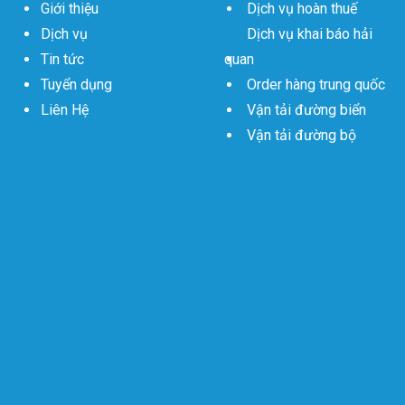
Giới thiệu
Dịch vụ hoàn thuế
Dịch vụ
Dịch vụ khai báo hải
Tin tức
quan
Tuyển dụng
Order hàng trung quốc
Liên Hệ
Vận tải đường biển
Vận tải đường bộ