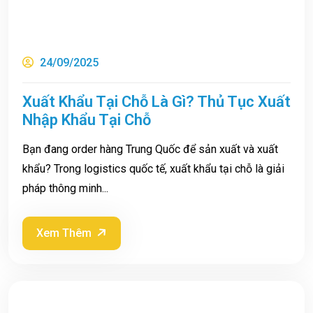
24/09/2025
Xuất Khẩu Tại Chỗ Là Gì? Thủ Tục Xuất
Nhập Khẩu Tại Chỗ
Bạn đang order hàng Trung Quốc để sản xuất và xuất
khẩu? Trong logistics quốc tế, xuất khẩu tại chỗ là giải
pháp thông minh...
Xem Thêm