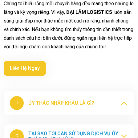
Chúng tôi hiểu rằng mỗi chuyến hàng đều mang theo những lo
lắng và kỳ vọng riêng. Vì vậy,
ĐẠI LÂM LOGISTICS
luôn sẵn
sàng giải đáp mọi thắc mắc một cách rõ ràng, nhanh chóng
và chính xác. Nếu bạn không tìm thấy thông tin cần thiết trong
danh sách câu hỏi bên dưới, đừng ngần ngại liên hệ trực tiếp
với đội ngũ chăm sóc khách hàng của chúng tôi!
Liên Hệ Ngay
ỦY THÁC NHẬP KHẨU LÀ GÌ?
TẠI SAO TÔI CẦN SỬ DỤNG DỊCH VỤ ỦY