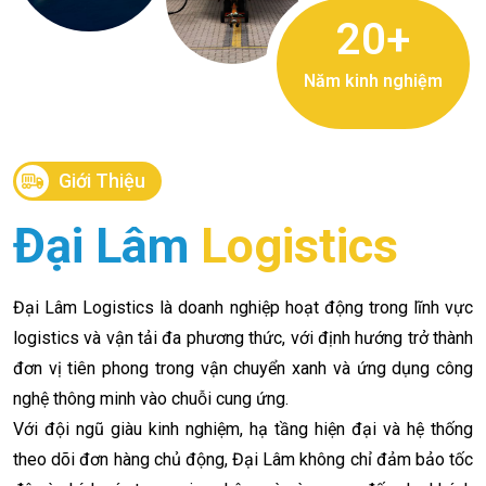
20
+
Năm kinh nghiệm
Giới Thiệu
Đại Lâm
Logistics
Đại Lâm Logistics là doanh nghiệp hoạt động trong lĩnh vực
logistics và vận tải đa phương thức, với định hướng trở thành
đơn vị tiên phong trong vận chuyển xanh và ứng dụng công
nghệ thông minh vào chuỗi cung ứng.
Với đội ngũ giàu kinh nghiệm, hạ tầng hiện đại và hệ thống
theo dõi đơn hàng chủ động, Đại Lâm không chỉ đảm bảo tốc