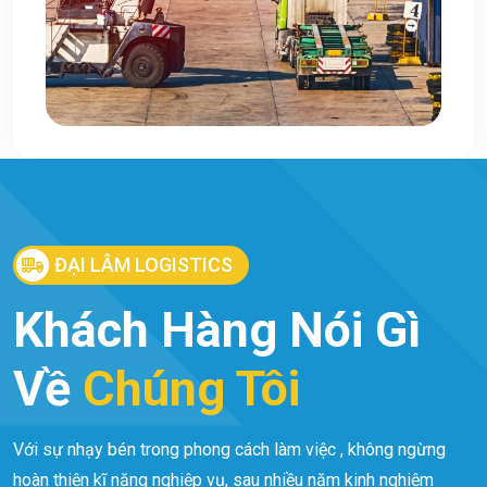
ĐẠI LÂM LOGISTICS
Khách Hàng Nói Gì
Về
Chúng Tôi
Với sự nhạy bén trong phong cách làm việc , không ngừng
hoàn thiện kĩ năng nghiệp vụ, sau nhiều năm kinh nghiệm