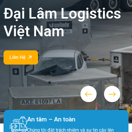
An tâm – An toàn
Chúng tôi đặt trách nhiệm và sự tin cậy lên