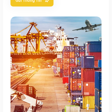
Gửi Thông Tin