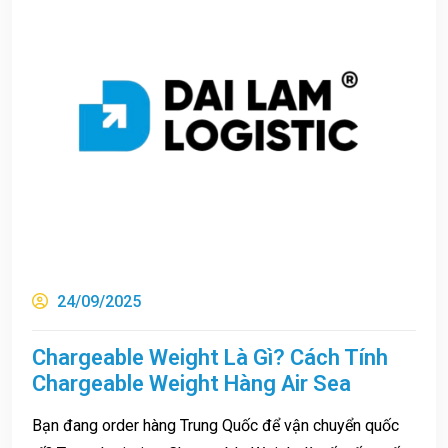
24/09/2025
Chargeable Weight Là Gì? Cách Tính
Chargeable Weight Hàng Air Sea
Bạn đang order hàng Trung Quốc để vận chuyển quốc