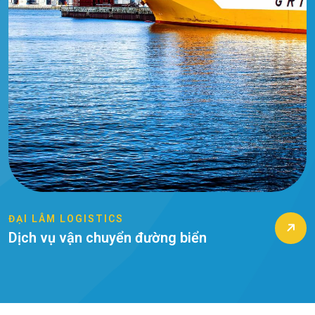
ĐẠI LÂM LOGISTICS
Dịch Vụ Vận Chuyển Đường Bộ