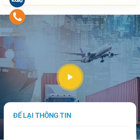
ĐỂ LẠI THÔNG TIN