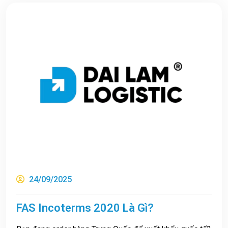
24/09/2025
FAS Incoterms 2020 Là Gì?