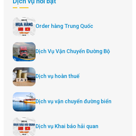
Dịch vụ nổi bật
Order hàng Trung Quốc
Dịch Vụ Vận Chuyển Đường Bộ
Dịch vụ hoàn thuế
Dịch vụ vận chuyển đường biển
Dịch vụ Khai báo hải quan