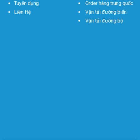
Tuyển dụng
Order hàng trung quốc
Liên Hệ
Vận tải đường biển
Vận tải đường bộ