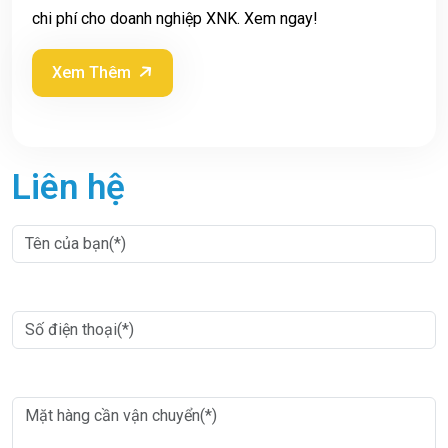
chi phí cho doanh nghiệp XNK. Xem ngay!
Xem Thêm
Liên hệ
Nhập thông tin
*
Nhập thông tin
*
Nhập thông tin
*