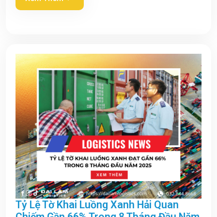
Tỷ Lệ Tờ Khai Luồng Xanh Hải Quan
Chiếm Gần 66% Trong 8 Tháng Đầu Năm