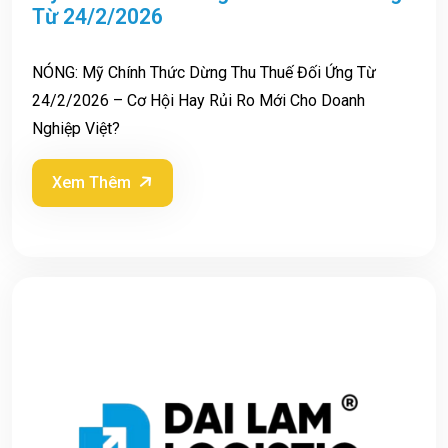
Từ 24/2/2026
NÓNG: Mỹ Chính Thức Dừng Thu Thuế Đối Ứng Từ
24/2/2026 – Cơ Hội Hay Rủi Ro Mới Cho Doanh
Nghiệp Việt?
Xem Thêm