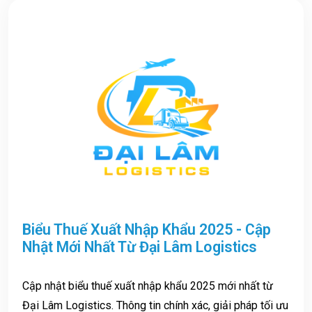
Biểu Thuế Xuất Nhập Khẩu 2025 - Cập
Nhật Mới Nhất Từ Đại Lâm Logistics
Cập nhật biểu thuế xuất nhập khẩu 2025 mới nhất từ
Đại Lâm Logistics. Thông tin chính xác, giải pháp tối ưu