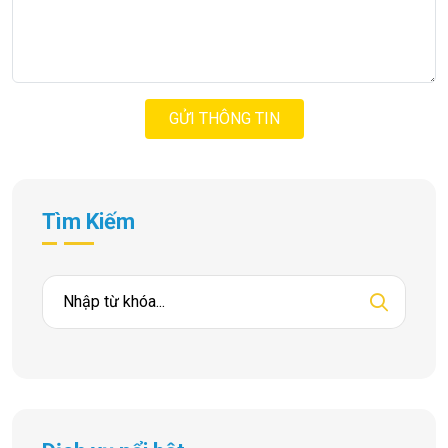
GỬI THÔNG TIN
Tìm Kiếm