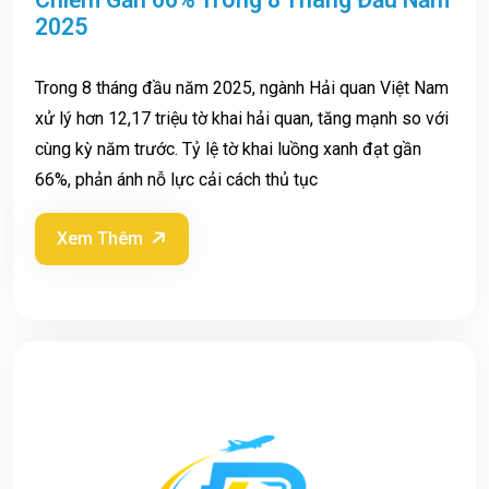
2025
Trong 8 tháng đầu năm 2025, ngành Hải quan Việt Nam
xử lý hơn 12,17 triệu tờ khai hải quan, tăng mạnh so với
cùng kỳ năm trước. Tỷ lệ tờ khai luồng xanh đạt gần
66%, phản ánh nỗ lực cải cách thủ tục
Xem Thêm