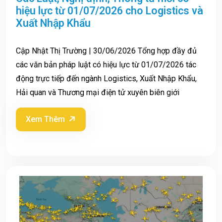
hiệu lực từ 01/07/2026 cho Logistics và
Xuất Nhập Khẩu
Cập Nhật Thị Trường | 30/06/2026 Tổng hợp đầy đủ
các văn bản pháp luật có hiệu lực từ 01/07/2026 tác
động trực tiếp đến ngành Logistics, Xuất Nhập Khẩu,
Hải quan và Thương mại điện tử xuyên biên giới
Xem Thêm