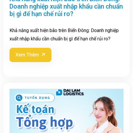
Doanh nghiệp xuất nhập khẩu cần chuẩn
bị gì để hạn chế rủi ro?
Khả năng xuất hiện bão trên Biển Đông: Doanh nghiệp
xuất nhập khẩu cần chuẩn bị gì để hạn chế rủi ro?
Xem Thêm