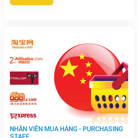
NHÂN VIÊN MUA HÀNG - PURCHASING
STAFF