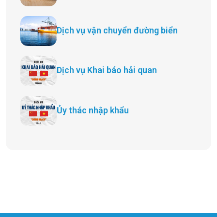
Dịch vụ vận chuyển đường biển
Dịch vụ Khai báo hải quan
Ủy thác nhập khẩu