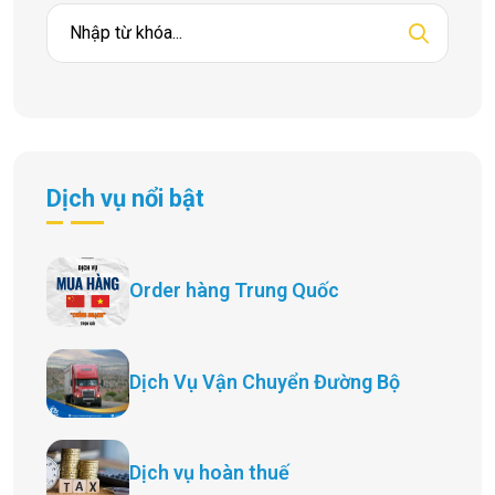
Dịch vụ nổi bật
Order hàng Trung Quốc
Dịch Vụ Vận Chuyển Đường Bộ
Dịch vụ hoàn thuế