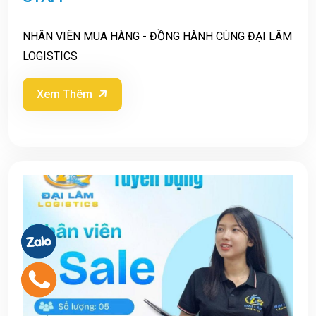
NHÂN VIÊN MUA HÀNG - ĐỒNG HÀNH CÙNG ĐẠI LÂM
LOGISTICS
Xem Thêm