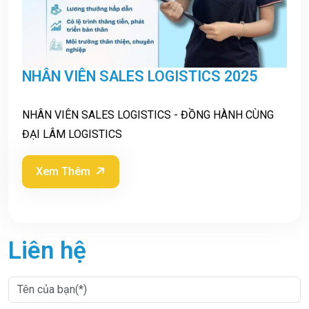
NHÂN VIÊN SALES LOGISTICS 2025
NHÂN VIÊN SALES LOGISTICS - ĐỒNG HÀNH CÙNG
ĐẠI LÂM LOGISTICS
Xem Thêm
Liên hệ
Nhập thông tin
*