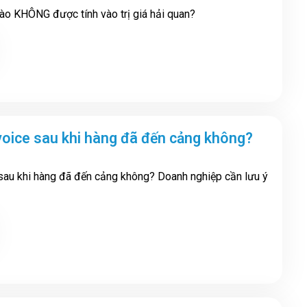
ào KHÔNG được tính vào trị giá hải quan?
oice sau khi hàng đã đến cảng không?
sau khi hàng đã đến cảng không? Doanh nghiệp cần lưu ý