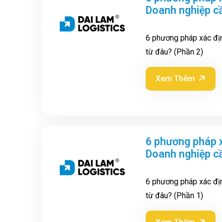
Doanh nghiệp cầ
6 phương pháp xác địn
từ đâu? (Phần 2)
Xem Thêm
6 phương pháp x
Doanh nghiệp cầ
6 phương pháp xác địn
từ đâu? (Phần 1)