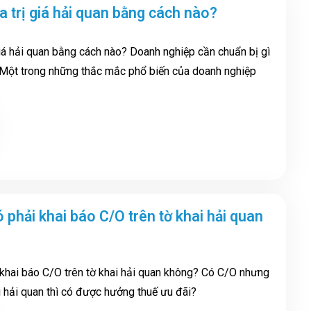
a trị giá hải quan bằng cách nào?
giá hải quan bằng cách nào? Doanh nghiệp cần chuẩn bị gì
 Một trong những thắc mắc phổ biến của doanh nghiệp
 phải khai báo C/O trên tờ khai hải quan
khai báo C/O trên tờ khai hải quan không? Có C/O nhưng
i hải quan thì có được hưởng thuế ưu đãi?