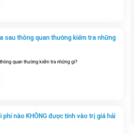
ra sau thông quan thường kiểm tra những
 thông quan thường kiểm tra những gì?
 phí nào KHÔNG được tính vào trị giá hải