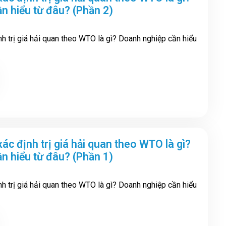
n hiểu từ đâu? (Phần 2)
h trị giá hải quan theo WTO là gì? Doanh nghiệp cần hiểu
ác định trị giá hải quan theo WTO là gì?
n hiểu từ đâu? (Phần 1)
h trị giá hải quan theo WTO là gì? Doanh nghiệp cần hiểu